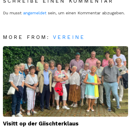
SCHREIBE EINEN KOMMENTAR
Du musst
angemeldet
sein, um einen Kommentar abzugeben.
MORE FROM:
VEREINE
Visitt op der Giischterklaus