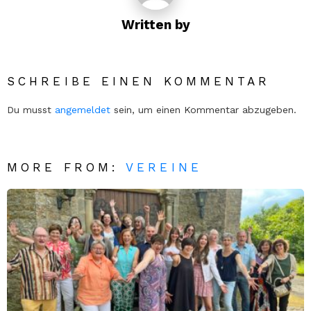
Written by
SCHREIBE EINEN KOMMENTAR
Du musst
angemeldet
sein, um einen Kommentar abzugeben.
MORE FROM:
VEREINE