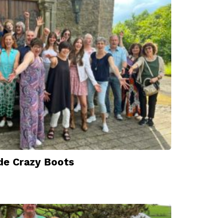
de Crazy Boots