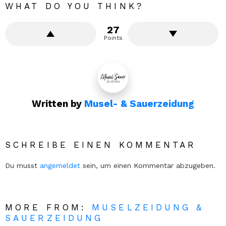
WHAT DO YOU THINK?
27
Points
Written by
Musel- & Sauerzeidung
SCHREIBE EINEN KOMMENTAR
Du musst
angemeldet
sein, um einen Kommentar abzugeben.
MORE FROM:
MUSELZEIDUNG &
SAUERZEIDUNG