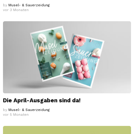
by
Musel- & Sauerzeidung
vor 3 Monaten
Die April-Ausgaben sind da!
by
Musel- & Sauerzeidung
vor 5 Monaten