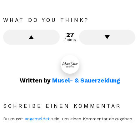
WHAT DO YOU THINK?
27
Points
Written by
Musel- & Sauerzeidung
SCHREIBE EINEN KOMMENTAR
Du musst
angemeldet
sein, um einen Kommentar abzugeben.