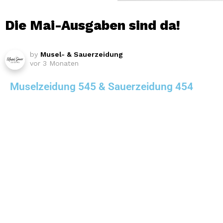
Die Mai-Ausgaben sind da!
by
Musel- & Sauerzeidung
vor 3 Monaten
Muselzeidung 545 & Sauerzeidung 454