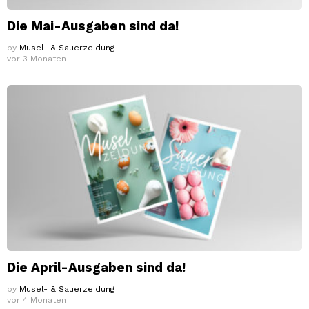
Die Mai-Ausgaben sind da!
by
Musel- & Sauerzeidung
vor 3 Monaten
Die April-Ausgaben sind da!
by
Musel- & Sauerzeidung
vor 4 Monaten