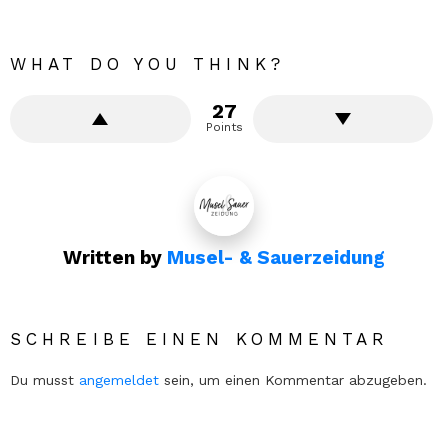
WHAT DO YOU THINK?
27
Points
Written by
Musel- & Sauerzeidung
SCHREIBE EINEN KOMMENTAR
Du musst
angemeldet
sein, um einen Kommentar abzugeben.