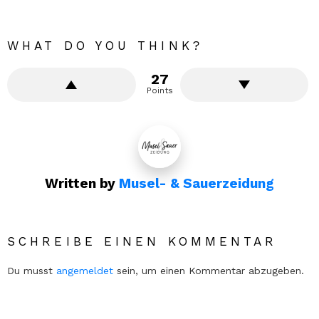
WHAT DO YOU THINK?
27
Points
Written by
Musel- & Sauerzeidung
SCHREIBE EINEN KOMMENTAR
Du musst
angemeldet
sein, um einen Kommentar abzugeben.