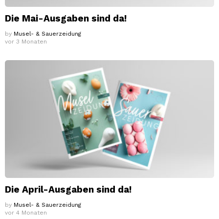
Die Mai-Ausgaben sind da!
by
Musel- & Sauerzeidung
vor 3 Monaten
Die April-Ausgaben sind da!
by
Musel- & Sauerzeidung
vor 4 Monaten