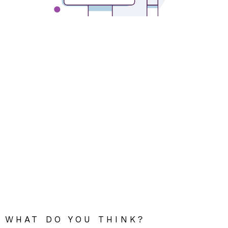
WHAT DO YOU THINK?