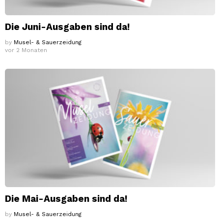
Die Juni-Ausgaben sind da!
by
Musel- & Sauerzeidung
vor 2 Monaten
Die Mai-Ausgaben sind da!
by
Musel- & Sauerzeidung