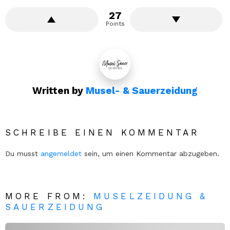
27
Points
Written by
Musel- & Sauerzeidung
SCHREIBE EINEN KOMMENTAR
Du musst
angemeldet
sein, um einen Kommentar abzugeben.
MORE FROM:
MUSELZEIDUNG &
SAUERZEIDUNG