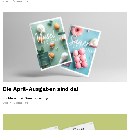
vor 3 Monaten
Die April-Ausgaben sind da!
by
Musel- & Sauerzeidung
vor 5 Monaten