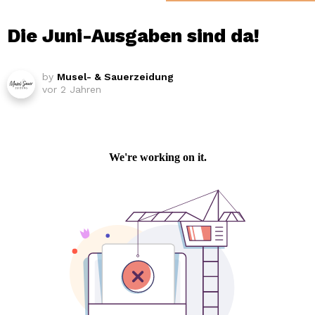
Die Juni-Ausgaben sind da!
by
Musel- & Sauerzeidung
vor 2 Jahren