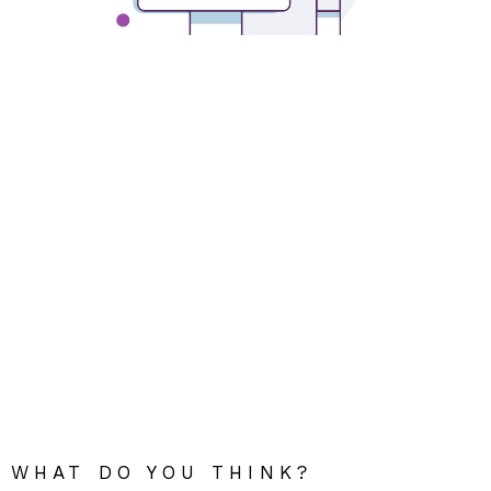
WHAT DO YOU THINK?