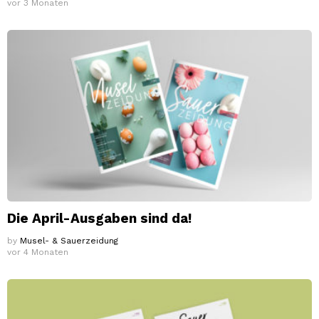
vor 3 Monaten
Die April-Ausgaben sind da!
by
Musel- & Sauerzeidung
vor 4 Monaten