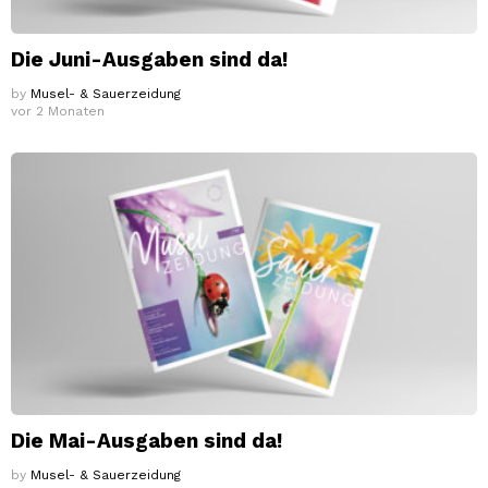
Die Juni-Ausgaben sind da!
by
Musel- & Sauerzeidung
vor 2 Monaten
Die Mai-Ausgaben sind da!
by
Musel- & Sauerzeidung