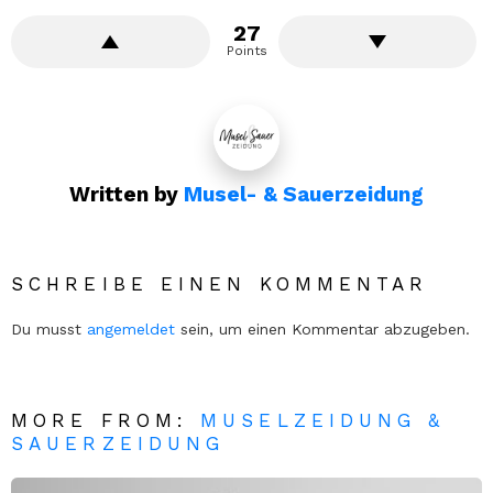
27
Points
Written by
Musel- & Sauerzeidung
SCHREIBE EINEN KOMMENTAR
Du musst
angemeldet
sein, um einen Kommentar abzugeben.
MORE FROM:
MUSELZEIDUNG &
SAUERZEIDUNG