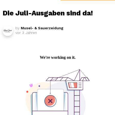
Die Juli-Ausgaben sind da!
by
Musel- & Sauerzeidung
vor 3 Jahren