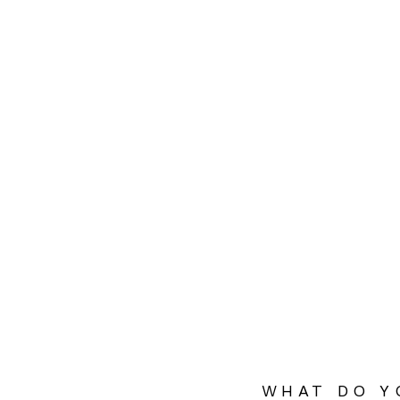
WHAT DO Y