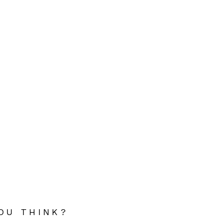
OU THINK?