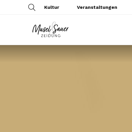
SEARCH
Kultur
Veranstaltungen