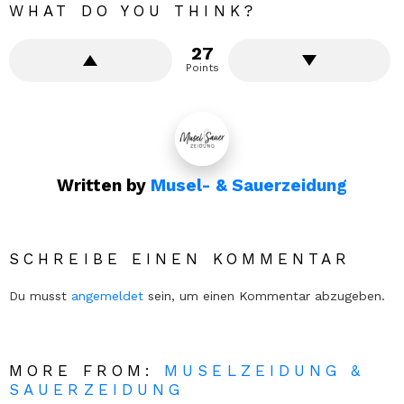
WHAT DO YOU THINK?
27
Points
Written by
Musel- & Sauerzeidung
SCHREIBE EINEN KOMMENTAR
Du musst
angemeldet
sein, um einen Kommentar abzugeben.
MORE FROM:
MUSELZEIDUNG &
SAUERZEIDUNG