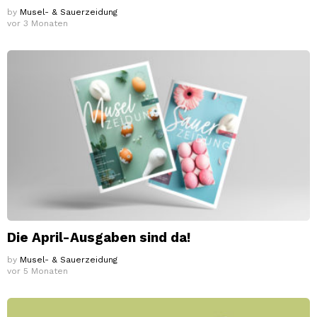
by
Musel- & Sauerzeidung
vor 3 Monaten
Die April-Ausgaben sind da!
by
Musel- & Sauerzeidung
vor 5 Monaten