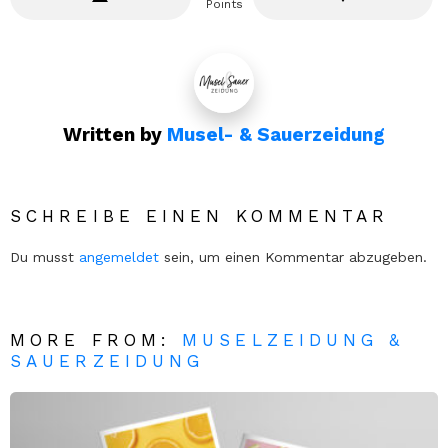
Points
Written by
Musel- & Sauerzeidung
SCHREIBE EINEN KOMMENTAR
Du musst
angemeldet
sein, um einen Kommentar abzugeben.
MORE FROM:
MUSELZEIDUNG &
SAUERZEIDUNG