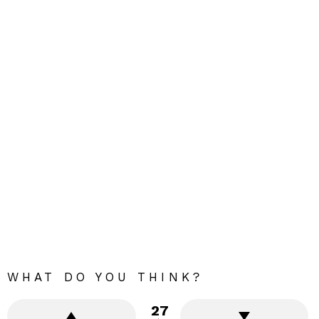
WHAT DO YOU THINK?
27