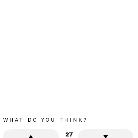
WHAT DO YOU THINK?
27