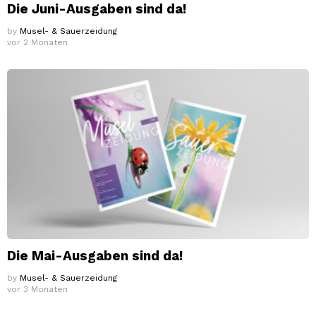
Die Juni-Ausgaben sind da!
by
Musel- & Sauerzeidung
vor 2 Monaten
Die Mai-Ausgaben sind da!
by
Musel- & Sauerzeidung
vor 3 Monaten