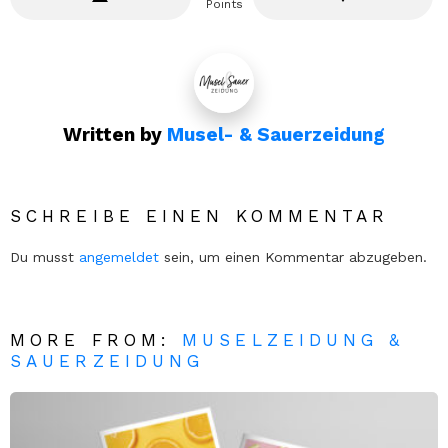
Points
Written by
Musel- & Sauerzeidung
SCHREIBE EINEN KOMMENTAR
Du musst
angemeldet
sein, um einen Kommentar abzugeben.
MORE FROM:
MUSELZEIDUNG &
SAUERZEIDUNG