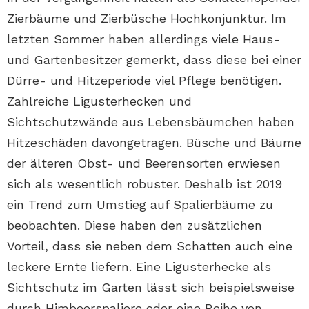
Zierbäume und Zierbüsche Hochkonjunktur. Im
letzten Sommer haben allerdings viele Haus-
und Gartenbesitzer gemerkt, dass diese bei einer
Dürre- und Hitzeperiode viel Pflege benötigen.
Zahlreiche Ligusterhecken und
Sichtschutzwände aus Lebensbäumchen haben
Hitzeschäden davongetragen. Büsche und Bäume
der älteren Obst- und Beerensorten erwiesen
sich als wesentlich robuster. Deshalb ist 2019
ein Trend zum Umstieg auf Spalierbäume zu
beobachten. Diese haben den zusätzlichen
Vorteil, dass sie neben dem Schatten auch eine
leckere Ernte liefern. Eine Ligusterhecke als
Sichtschutz im Garten lässt sich beispielsweise
durch Himbeerspaliere oder eine Reihe von