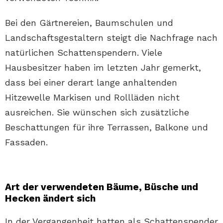
Bei den Gärtnereien, Baumschulen und
Landschaftsgestaltern steigt die Nachfrage nach
natürlichen Schattenspendern. Viele
Hausbesitzer haben im letzten Jahr gemerkt,
dass bei einer derart lange anhaltenden
Hitzewelle Markisen und Rollläden nicht
ausreichen. Sie wünschen sich zusätzliche
Beschattungen für ihre Terrassen, Balkone und
Fassaden.
Art der verwendeten Bäume, Büsche und
Hecken ändert sich
In der Vergangenheit hatten als Schattenspender