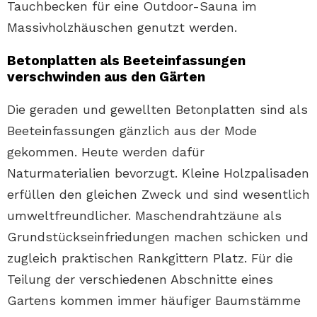
Tauchbecken für eine Outdoor-Sauna im
Massivholzhäuschen genutzt werden.
Betonplatten als Beeteinfassungen
verschwinden aus den Gärten
Die geraden und gewellten Betonplatten sind als
Beeteinfassungen gänzlich aus der Mode
gekommen. Heute werden dafür
Naturmaterialien bevorzugt. Kleine Holzpalisaden
erfüllen den gleichen Zweck und sind wesentlich
umweltfreundlicher. Maschendrahtzäune als
Grundstückseinfriedungen machen schicken und
zugleich praktischen Rankgittern Platz. Für die
Teilung der verschiedenen Abschnitte eines
Gartens kommen immer häufiger Baumstämme