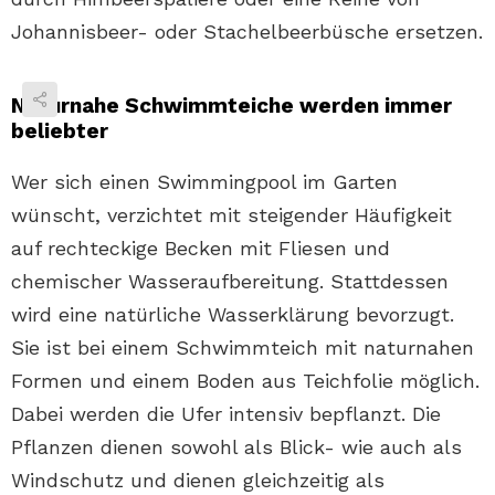
Johannisbeer- oder Stachelbeerbüsche ersetzen.
Naturnahe Schwimmteiche werden immer
beliebter
Wer sich einen Swimmingpool im Garten
wünscht, verzichtet mit steigender Häufigkeit
auf rechteckige Becken mit Fliesen und
chemischer Wasseraufbereitung. Stattdessen
wird eine natürliche Wasserklärung bevorzugt.
Sie ist bei einem Schwimmteich mit naturnahen
Formen und einem Boden aus Teichfolie möglich.
Dabei werden die Ufer intensiv bepflanzt. Die
Pflanzen dienen sowohl als Blick- wie auch als
Windschutz und dienen gleichzeitig als