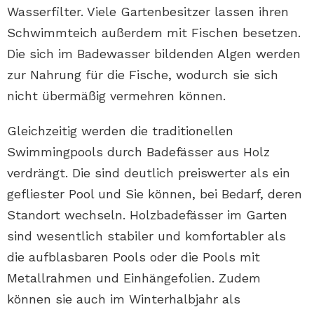
Wasserfilter. Viele Gartenbesitzer lassen ihren
Schwimmteich außerdem mit Fischen besetzen.
Die sich im Badewasser bildenden Algen werden
zur Nahrung für die Fische, wodurch sie sich
nicht übermäßig vermehren können.
Gleichzeitig werden die traditionellen
Swimmingpools durch Badefässer aus Holz
verdrängt. Die sind deutlich preiswerter als ein
gefliester Pool und Sie können, bei Bedarf, deren
Standort wechseln. Holzbadefässer im Garten
sind wesentlich stabiler und komfortabler als
die aufblasbaren Pools oder die Pools mit
Metallrahmen und Einhängefolien. Zudem
können sie auch im Winterhalbjahr als