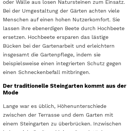
oder Wälle aus losen Natursteinen zum Einsatz.
Bei der Umgestaltung der Gärten achten viele
Menschen auf einen hohen Nutzerkomfort. Sie
lassen ihre ebenerdigen Beete durch Hochbeete
ersetzen. Hochbeete ersparen das lästige
Bücken bei der Gartenarbeit und erleichtern
insgesamt die Gartenpflege, indem sie
beispielsweise einen integrierten Schutz gegen
einen Schneckenbefall mitbringen.
Der traditionelle Steingarten kommt aus der
Mode
Lange war es üblich, Höhenunterschiede
zwischen der Terrasse und dem Garten mit
einem Steingarten zu überbrücken. Inzwischen