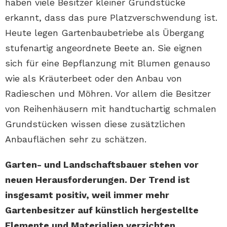
haben viele Besitzer kleiner Grundstücke
erkannt, dass das pure Platzverschwendung ist.
Heute legen Gartenbaubetriebe als Übergang
stufenartig angeordnete Beete an. Sie eignen
sich für eine Bepflanzung mit Blumen genauso
wie als Kräuterbeet oder den Anbau von
Radieschen und Möhren. Vor allem die Besitzer
von Reihenhäusern mit handtuchartig schmalen
Grundstücken wissen diese zusätzlichen
Anbauflächen sehr zu schätzen.
Garten- und Landschaftsbauer stehen vor
neuen Herausforderungen. Der Trend ist
insgesamt positiv, weil immer mehr
Gartenbesitzer auf künstlich hergestellte
Elemente und Materialien verzichten.