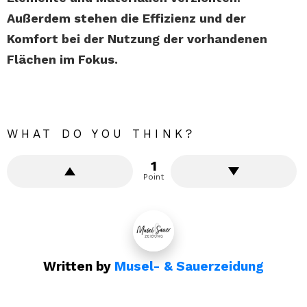
Außerdem stehen die Effizienz und der
Komfort bei der Nutzung der vorhandenen
Flächen im Fokus.
WHAT DO YOU THINK?
1
Point
Written by
Musel- & Sauerzeidung