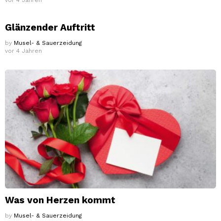
vor 4 Jahren
Glänzender Auftritt
by
Musel- & Sauerzeidung
vor 4 Jahren
Was von Herzen kommt
by
Musel- & Sauerzeidung