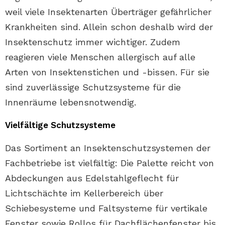
weil viele Insektenarten Überträger gefährlicher
Krankheiten sind. Allein schon deshalb wird der
Insektenschutz immer wichtiger. Zudem
reagieren viele Menschen allergisch auf alle
Arten von Insektenstichen und -bissen. Für sie
sind zuverlässige Schutzsysteme für die
Innenräume lebensnotwendig.
Vielfältige Schutzsysteme
Das Sortiment an Insektenschutzsystemen der
Fachbetriebe ist vielfältig: Die Palette reicht von
Abdeckungen aus Edelstahlgeflecht für
Lichtschächte im Kellerbereich über
Schiebesysteme und Faltsysteme für vertikale
Fenster sowie Rollos für Dachflächenfenster bis