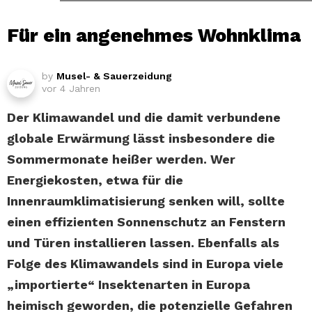
Für ein angenehmes Wohnklima
by
Musel- & Sauerzeidung
vor 4 Jahren
Der Klimawandel und die damit verbundene
globale Erwärmung lässt insbesondere die
Sommermonate heißer werden. Wer
Energiekosten, etwa für die
Innenraumklimatisierung senken will, sollte
einen effizienten Sonnenschutz an Fenstern
und Türen installieren lassen. Ebenfalls als
Folge des Klimawandels sind in Europa viele
„importierte“ Insektenarten in Europa
heimisch geworden, die potenzielle Gefahren