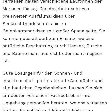
Terrassen halten verschiedene Bauformen der
Markisen Einzug. Das Angebot reicht von
preiswerten Ausfallmarkisen über
Senkrechtmarkisen bis hin zu
Gelenkarmmarkisen mit großer Spannweite. Sie
kommen überall dort zum Einsatz, wo eine
natürliche Beschattung durch Hecken, Büsche
und Bäume nicht ausreicht oder nicht möglich
ist.
Gute Lösungen für den Sonnen- und
Insektenschutz gibt es für alle Ansprüche und
alle baulichen Gegebenheiten. Lassen Sie sich
am besten von einem Fachbetrieb in Ihrer
Umgebung persönlich beraten, welche Varianten
für Ihre Immobilie und Räumlichkeiten am