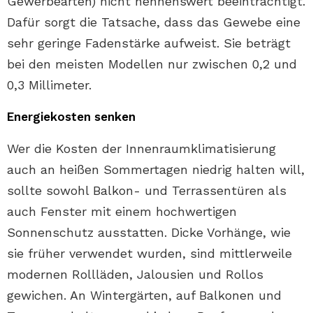
Gewerbearten) nicht nennenswert beeinträchtigt.
Dafür sorgt die Tatsache, dass das Gewebe eine
sehr geringe Fadenstärke aufweist. Sie beträgt
bei den meisten Modellen nur zwischen 0,2 und
0,3 Millimeter.
Energiekosten senken
Wer die Kosten der Innenraumklimatisierung
auch an heißen Sommertagen niedrig halten will,
sollte sowohl Balkon- und Terrassentüren als
auch Fenster mit einem hochwertigen
Sonnenschutz ausstatten. Dicke Vorhänge, wie
sie früher verwendet wurden, sind mittlerweile
modernen Rollläden, Jalousien und Rollos
gewichen. An Wintergärten, auf Balkonen und