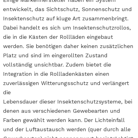
entwickelt, das Sichtschutz, Sonnenschutz und
Insektenschutz auf kluge Art zusammenbringt.
Dabei handelt es sich um Insektenschutzrollos,
die in die Kästen der Rollläden eingebaut
werden. Sie benötigen daher keinen zusätzlichen
Platz und sind im eingerollten Zustand
vollständig unsichtbar. Zudem bietet die
Integration in die Rollladenkästen einen
zuverlässigen Witterungsschutz und verlängert
die
Lebensdauer dieser Insektenschutzsysteme, bei
denen aus verschiedenen Gewebearten und
Farben gewählt werden kann. Der Lichteinfall
und der Luftaustausch werden (quer durch alle