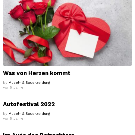
Was von Herzen kommt
by
Musel- & Sauerzeidung
vor 5 Jahren
Autofestival 2022
by
Musel- & Sauerzeidung
vor 5 Jahren