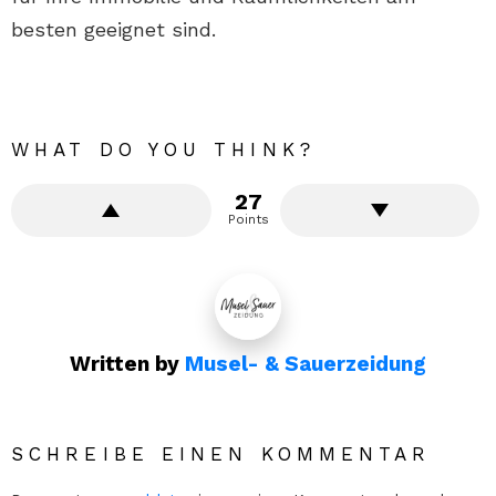
besten geeignet sind.
WHAT DO YOU THINK?
27
Points
Written by
Musel- & Sauerzeidung
SCHREIBE EINEN KOMMENTAR