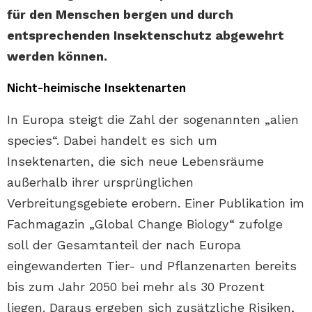
für den Menschen bergen und durch
entsprechenden Insektenschutz abgewehrt
werden können.
Nicht-heimische Insektenarten
In Europa steigt die Zahl der sogenannten „alien
species“. Dabei handelt es sich um
Insektenarten, die sich neue Lebensräume
außerhalb ihrer ursprünglichen
Verbreitungsgebiete erobern. Einer Publikation im
Fachmagazin „Global Change Biology“ zufolge
soll der Gesamtanteil der nach Europa
eingewanderten Tier- und Pflanzenarten bereits
bis zum Jahr 2050 bei mehr als 30 Prozent
liegen. Daraus ergeben sich zusätzliche Risiken,