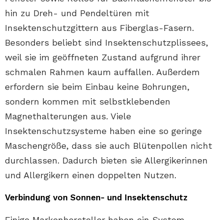
hin zu Dreh- und Pendeltüren mit
Insektenschutzgittern aus Fiberglas-Fasern.
Besonders beliebt sind Insektenschutzplissees,
weil sie im geöffneten Zustand aufgrund ihrer
schmalen Rahmen kaum auffallen. Außerdem
erfordern sie beim Einbau keine Bohrungen,
sondern kommen mit selbstklebenden
Magnethalterungen aus. Viele
Insektenschutzsysteme haben eine so geringe
Maschengröße, dass sie auch Blütenpollen nicht
durchlassen. Dadurch bieten sie Allergikerinnen
und Allergikern einen doppelten Nutzen.
Verbindung von Sonnen- und Insektenschutz
Einige Markenhersteller haben ein System