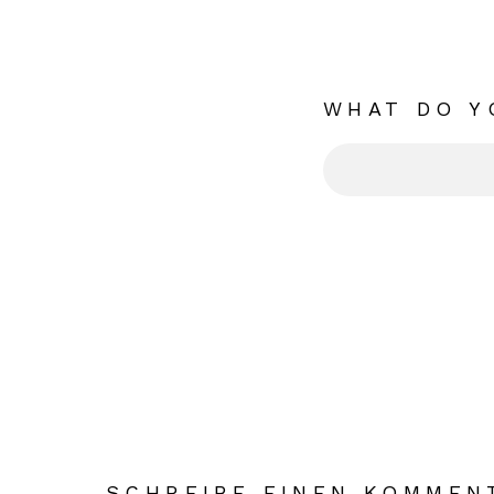
WHAT DO Y
SCHREIBE EINEN KOMMEN