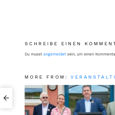
SCHREIBE EINEN KOMMEN
Du musst
angemeldet
sein, um einen Kommenta
MORE FROM:
VERANSTAL