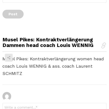
Musel Pikes: Kontraktverlängerung
Dammen head coach Louis WENNIG
Musel Pikes: Kontraktverlängerung women head
coach Louis WENNIG & ass. coach Laurent
SCHMITZ