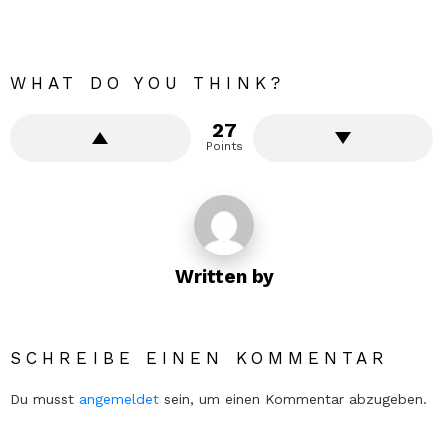
WHAT DO YOU THINK?
27
Points
Written by
SCHREIBE EINEN KOMMENTAR
Du musst
angemeldet
sein, um einen Kommentar abzugeben.