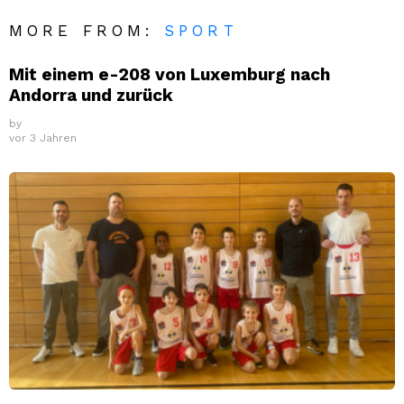
MORE FROM:
SPORT
Mit einem e-208 von Luxemburg nach
Andorra und zurück
by
vor 3 Jahren