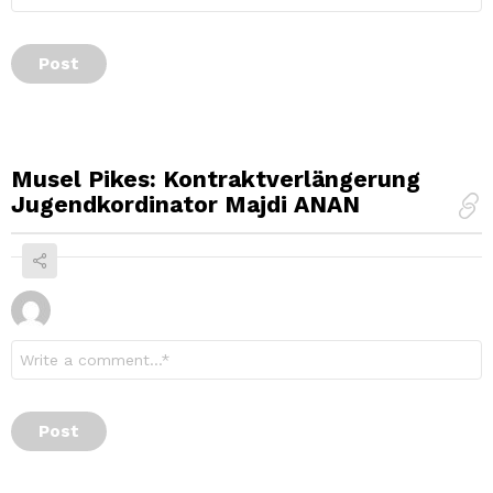
Musel Pikes: Kontraktverlängerung
Jugendkordinator Majdi ANAN