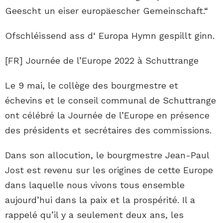
Geescht un eiser europäescher Gemeinschaft.“
Ofschléissend ass d‘ Europa Hymn gespillt ginn.
[FR] Journée de l’Europe 2022 à Schuttrange
Le 9 mai, le collège des bourgmestre et
échevins et le conseil communal de Schuttrange
ont célébré la Journée de l’Europe en présence
des présidents et secrétaires des commissions.
Dans son allocution, le bourgmestre Jean-Paul
Jost est revenu sur les origines de cette Europe
dans laquelle nous vivons tous ensemble
aujourd’hui dans la paix et la prospérité. Il a
rappelé qu’il y a seulement deux ans, les