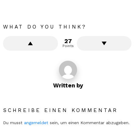
WHAT DO YOU THINK?
27
Points
Written by
SCHREIBE EINEN KOMMENTAR
Du musst
angemeldet
sein, um einen Kommentar abzugeben.