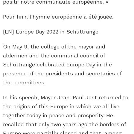
positif notre communauté européenne. »
Pour finir, l’hymne européenne a été jouée.
[EN] Europe Day 2022 in Schuttrange
On May 9, the college of the mayor and
aldermen and the communal council of
Schuttrange celebrated Europe Day in the
presence of the presidents and secretaries of
the committees.
In his speech, Mayor Jean-Paul Jost returned to
the origins of this Europe in which we all live
together today in peace and prosperity. He
recalled that only two years ago the borders of
Europe were partially closed and that, among