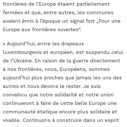
frontières de l’Europe étaient partiellement
fermées et que, entre autres, les communes
avaient émis à l’époque un signal fort „Pour une
Europe aux frontières ouvertes“.
« Aujourd’hui, entre les drapeaux
luxembourgeois et européen, est suspendu celui
de l’Ukraine. En raison de la guerre directement
à nos frontières, nous, Européens, sommes
aujourd’hui plus proches que jamais les uns des
autres et nous devons le rester. Je suis
convaincu que notre solidarité et notre union
continueront à faire de cette belle Europe une
communauté étatique encore plus solidaire et
vivable. Continuons à construire dans un esprit