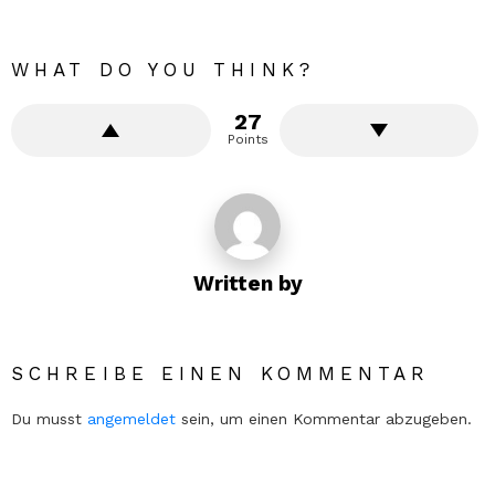
WHAT DO YOU THINK?
27
Points
Written by
SCHREIBE EINEN KOMMENTAR
Du musst
angemeldet
sein, um einen Kommentar abzugeben.