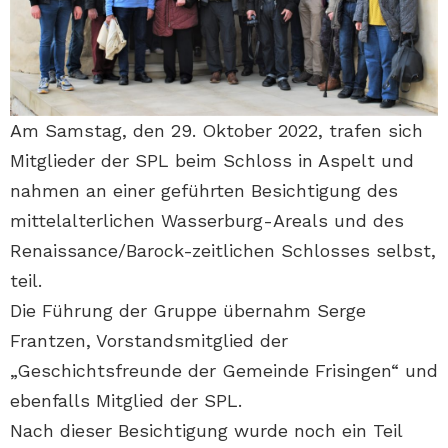
Am Samstag, den 29. Oktober 2022, trafen sich
Mitglieder der SPL beim Schloss in Aspelt und
nahmen an einer geführten Besichtigung des
mittelalterlichen Wasserburg-Areals und des
Renaissance/Barock-zeitlichen Schlosses selbst,
teil.
Die Führung der Gruppe übernahm Serge
Frantzen, Vorstandsmitglied der
„Geschichtsfreunde der Gemeinde Frisingen“ und
ebenfalls Mitglied der SPL.
Nach dieser Besichtigung wurde noch ein Teil