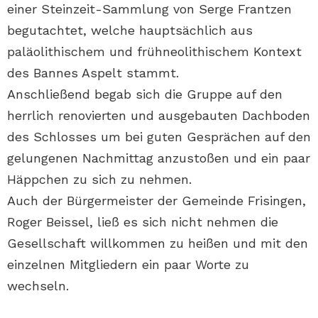
einer Steinzeit-Sammlung von Serge Frantzen
begutachtet, welche hauptsächlich aus
paläolithischem und frühneolithischem Kontext
des Bannes Aspelt stammt.
Anschließend begab sich die Gruppe auf den
herrlich renovierten und ausgebauten Dachboden
des Schlosses um bei guten Gesprächen auf den
gelungenen Nachmittag anzustoßen und ein paar
Häppchen zu sich zu nehmen.
Auch der Bürgermeister der Gemeinde Frisingen,
Roger Beissel, ließ es sich nicht nehmen die
Gesellschaft willkommen zu heißen und mit den
einzelnen Mitgliedern ein paar Worte zu
wechseln.