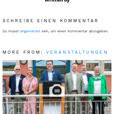
SCHREIBE EINEN KOMMENTAR
Du musst
angemeldet
sein, um einen Kommentar abzugeben.
MORE FROM:
VERANSTALTUNGEN
88