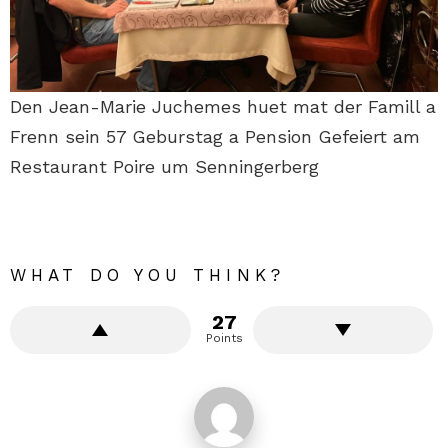
Den Jean-Marie Juchemes huet mat der Famill a
Frenn sein 57 Geburstag a Pension Gefeiert am
Restaurant Poire um Senningerberg
WHAT DO YOU THINK?
27
Points