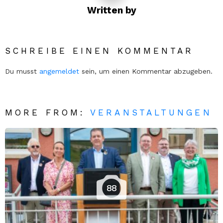
Written by
SCHREIBE EINEN KOMMENTAR
Du musst
angemeldet
sein, um einen Kommentar abzugeben.
MORE FROM:
VERANSTALTUNGEN
88